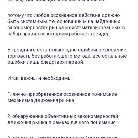
потому что любое осознанное действие должно
быть системным, т.е. основанным на найденных
закономерностях рынка и систематизированных в
набор правил по которым работает трейдер.
В трейдинге есть только одно ошибочное решение:
торговать без работающего метода, все остальные
ошибки лишь следствия первой.
Итак, важны и необходимы:
1. лично приобретенное осознанное понимание
механизма движения рынка
2. обнаружение объективных закономерностей
движения рынка в рамках личного понимания