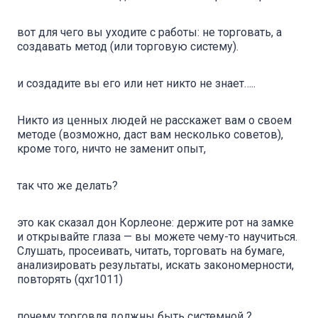
вот для чего вы уходите с работы: не торговать, а
создавать метод (или торговую систему).
и создадите вы его или нет никто не знает…..
Никто из ценных людей не расскажет вам о своем
методе (возможно, даст вам несколько советов),
кроме того, ничто не заменит опыт,
так что же делать?
это как сказал дон Корлеоне: держите рот на замке
и открывайте глаза — вы можете чему-то научиться.
Слушать, просеивать, читать, торговать на бумаге,
анализировать результаты, искать закономерности,
повторять (qxr1011)
почему торговля должны быть системной ?