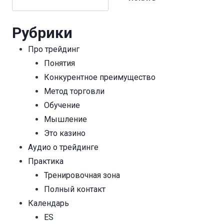
Рубрики
Про трейдинг
Понятия
Конкурентное преимущество
Метод торговли
Обучение
Мышление
Это казино
Аудио о трейдинге
Практика
Тренировочная зона
Полный контакт
Календарь
ES