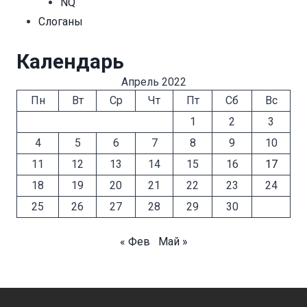
NQ
Cлоганы
Календарь
Апрель 2022
Пн
Вт
Ср
Чт
Пт
Сб
Вс
1
2
3
4
5
6
7
8
9
10
11
12
13
14
15
16
17
18
19
20
21
22
23
24
25
26
27
28
29
30
« Фев
Май »