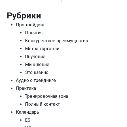
Рубрики
Про трейдинг
Понятия
Конкурентное преимущество
Метод торговли
Обучение
Мышление
Это казино
Аудио о трейдинге
Практика
Тренировочная зона
Полный контакт
Календарь
ES