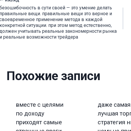
Навигация
безошибочность в сути своей — это умение делать
правильные вещи. правильные вещи это верное и
по
своевременное применение метода в каждой
конкретной ситуации. при этом метод естественно,
должен учитывать реальные закономерности рынка
записям
и реальные возможности трейдера
Похожие записи
вместе с целями
даже самая
по доходу
лучшая тор
приходят самые
стратегия н