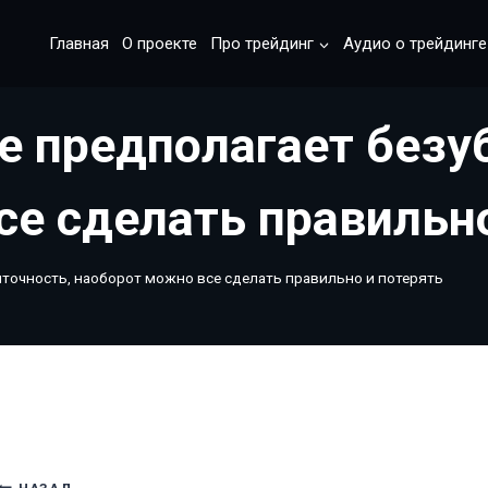
Главная
О проекте
Про трейдинг
Аудио о трейдинге
е предполагает безу
се сделать правильно
точность, наоборот можно все сделать правильно и потерять
НАЗАД