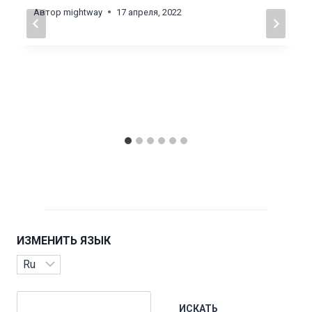
Автор
mightway
17 апреля, 2022
ИЗМЕНИТЬ ЯЗЫК
Изменить
язык
Поиск
ИСКАТЬ