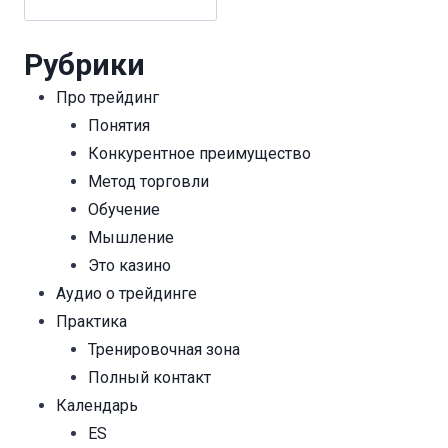
Рубрики
Про трейдинг
Понятия
Конкурентное преимущество
Метод торговли
Обучение
Мышление
Это казино
Аудио о трейдинге
Практика
Тренировочная зона
Полный контакт
Календарь
ES