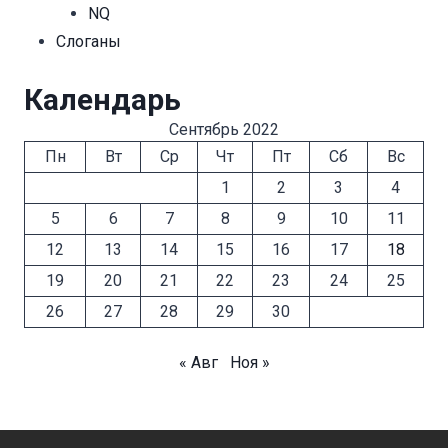
NQ
Cлоганы
Календарь
Сентябрь 2022
Пн
Вт
Ср
Чт
Пт
Сб
Вс
1
2
3
4
5
6
7
8
9
10
11
12
13
14
15
16
17
18
19
20
21
22
23
24
25
26
27
28
29
30
« Авг
Ноя »