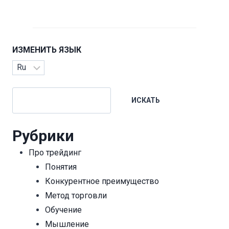
ИЗМЕНИТЬ ЯЗЫК
Изменить
язык
Поиск
ИСКАТЬ
Рубрики
Про трейдинг
Понятия
Конкурентное преимущество
Метод торговли
Обучение
Мышление