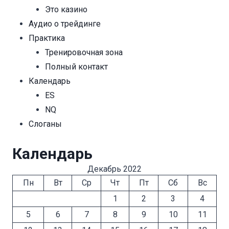
Это казино
Аудио о трейдинге
Практика
Тренировочная зона
Полный контакт
Календарь
ES
NQ
Cлоганы
Календарь
Декабрь 2022
Пн
Вт
Ср
Чт
Пт
Сб
Вс
1
2
3
4
5
6
7
8
9
10
11