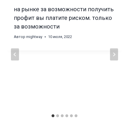
на рынке за возможности получить
профит вы платите риском. только
за возможности
Автор
mightway
10 июля, 2022