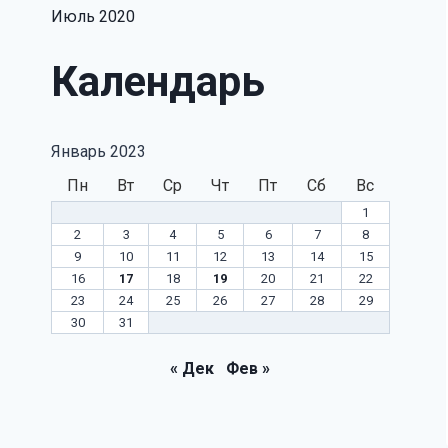
Июль 2020
Календарь
Январь 2023
Пн
Вт
Ср
Чт
Пт
Сб
Вс
1
2
3
4
5
6
7
8
9
10
11
12
13
14
15
16
17
18
19
20
21
22
23
24
25
26
27
28
29
30
31
« Дек
Фев »