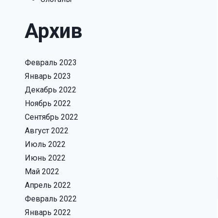
Архив
Февраль 2023
Январь 2023
Декабрь 2022
Ноябрь 2022
Сентябрь 2022
Август 2022
Июль 2022
Июнь 2022
Май 2022
Апрель 2022
Февраль 2022
Январь 2022