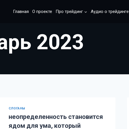
Главная
О проекте
Про трейдинг
Аудио о трейдинге
арь 2023
CЛОГАНЫ
неопределенность становится
ядом для ума, который