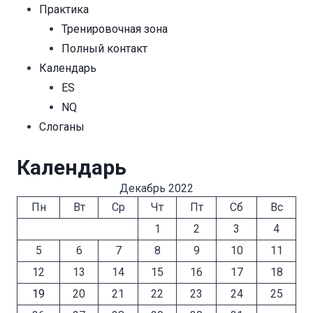
Практика
Тренировочная зона
Полный контакт
Календарь
ES
NQ
Cлоганы
Календарь
Декабрь 2022
Пн
Вт
Ср
Чт
Пт
Сб
Вс
1
2
3
4
5
6
7
8
9
10
11
12
13
14
15
16
17
18
19
20
21
22
23
24
25