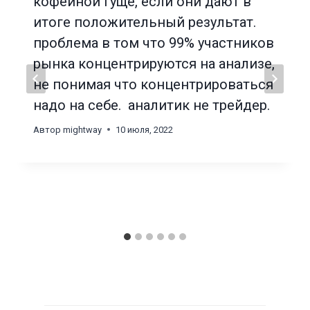
кофейной гуще, если они дают в
итоге положительный результат.
проблема в том что 99% участников
рынка концентрируются на анализе,
не понимая что концентрироваться
надо на себе. аналитик не трейдер.
Автор
mightway
10 июля, 2022