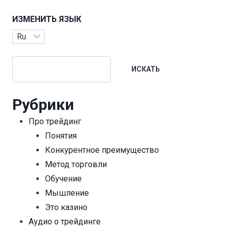
ИЗМЕНИТЬ ЯЗЫК
Изменить
язык
Поиск
ИСКАТЬ
Рубрики
Про трейдинг
Понятия
Конкурентное преимущество
Метод торговли
Обучение
Мышление
Это казино
Аудио о трейдинге